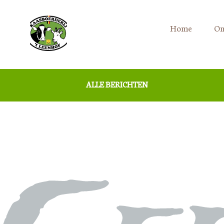
Home
On
ALLE BERICHTEN