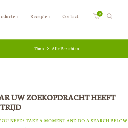
roducten
Recepten
Contact
Thuis
Alle Berichten
AR UW ZOEKOPDRACHT HEEFT
TRIJD
 YOU NEED? TAKE A MOMENT AND DO A SEARCH BELOW