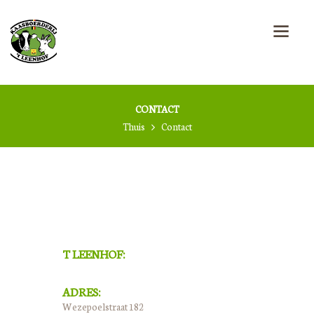
CONTACT
Thuis
Contact
T LEENHOF:
ADRES:
Wezepoelstraat 182