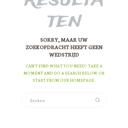
ten
SORRY, MAAR UW
ZOEKOPDRACHT HEEFT GEEN
WEDSTRIJD
CAN'T FIND WHAT YOU NEED? TAKE A
MOMENT AND DO A SEARCH BELOW OR
START FROM
OUR HOMEPAGE
.