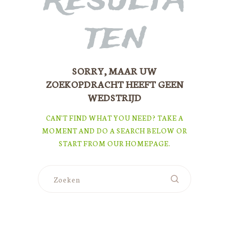
ten
SORRY, MAAR UW
ZOEKOPDRACHT HEEFT GEEN
WEDSTRIJD
CAN'T FIND WHAT YOU NEED? TAKE A
MOMENT AND DO A SEARCH BELOW OR
START FROM
OUR HOMEPAGE
.