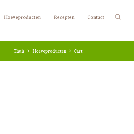
Hoeveproducten
Recepten
Contact
Thuis
Hoeveproducten
Cart