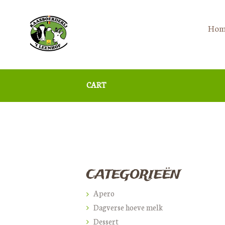
Hom
CART
CATEGORIEËN
Apero
Dagverse hoeve melk
Dessert