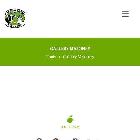
GALLERY MASONRY
Thuis
Gallery Masonry
GALLERY