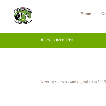
Home
On
VERS IS HET BESTE
Levering van verse zuivel producten 100%