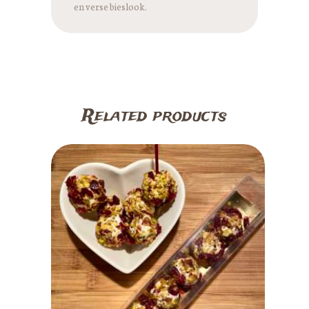
en verse bieslook.
Related products