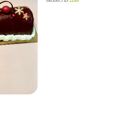
PRODUCT ID: