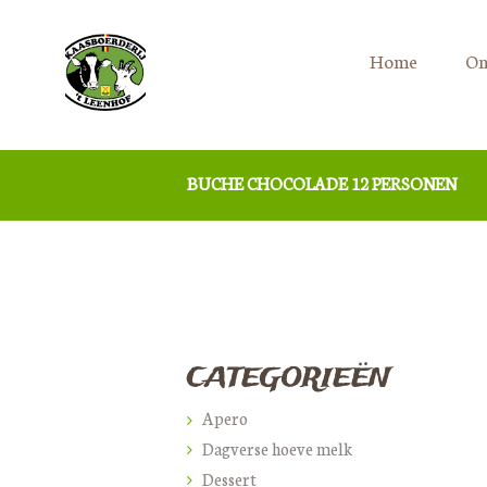
Home
On
BUCHE CHOCOLADE 12 PERSONEN
CATEGORIEËN
Apero
Dagverse hoeve melk
Dessert