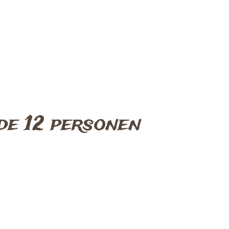
de 12 personen