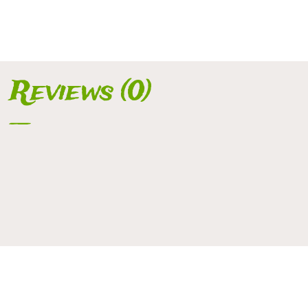
Reviews (0)