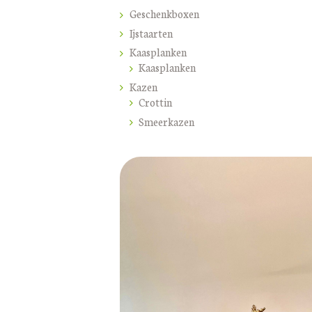
Geschenkboxen
Ijstaarten
Kaasplanken
Kaasplanken
Kazen
Crottin
Smeerkazen